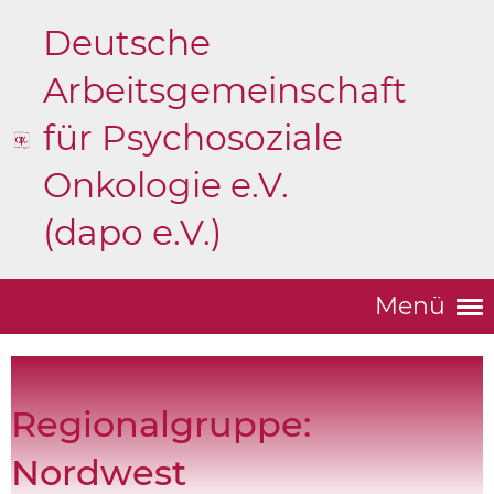
Deutsche
Arbeitsgemeinschaft
für Psychosoziale
Onkologie e.V.
(dapo e.V.)
Menü
Regionalgruppe:
Nordwest