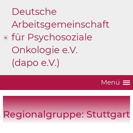
Deutsche
Arbeitsgemeinschaft
für Psychosoziale
Onkologie e.V.
(dapo e.V.)
Menü
Regionalgruppe: Stuttgart