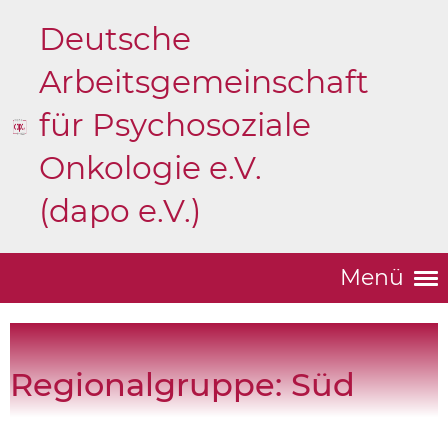
Deutsche
Arbeitsgemeinschaft
für Psychosoziale
Onkologie e.V.
(dapo e.V.)
Menü
Regionalgruppe: Süd