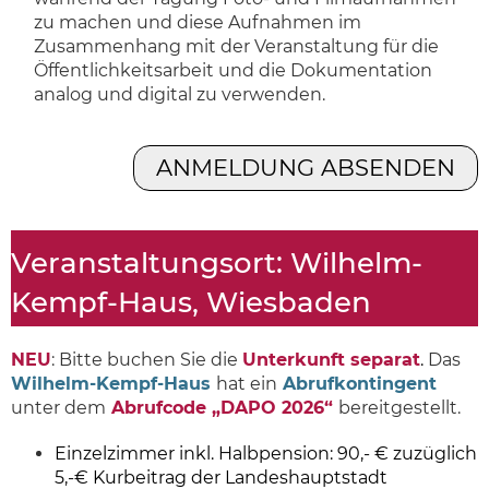
zu machen und diese Aufnahmen im
Zusammenhang mit der Veranstaltung für die
Öffentlichkeitsarbeit und die Dokumentation
analog und digital zu verwenden.
Veranstaltungsort: Wilhelm-
Kempf-Haus, Wiesbaden
NEU
: Bitte buchen Sie die
Unterkunft separat
.
Das
Wilhelm-Kempf-Haus
hat ein
Abrufkontingent
unter dem
Abrufcode „DAPO 2026“
bereitgestellt.
Einzelzimmer inkl. Halbpension: 90,- €
zuzüglich
5,-€ Kurbeitrag der Landeshauptstadt