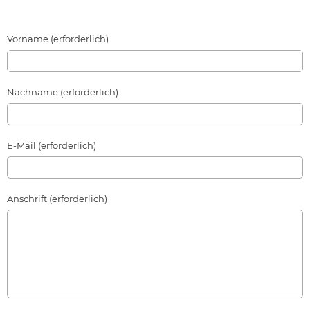
Vorname (erforderlich)
Nachname (erforderlich)
E-Mail (erforderlich)
Anschrift (erforderlich)