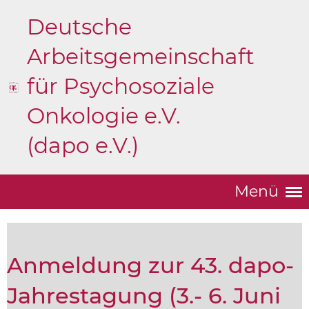
Deutsche
Arbeitsgemeinschaft
für Psychosoziale
Onkologie e.V.
(dapo e.V.)
Menü
Anmeldung zur 43. dapo-
Jahrestagung (3.- 6. Juni