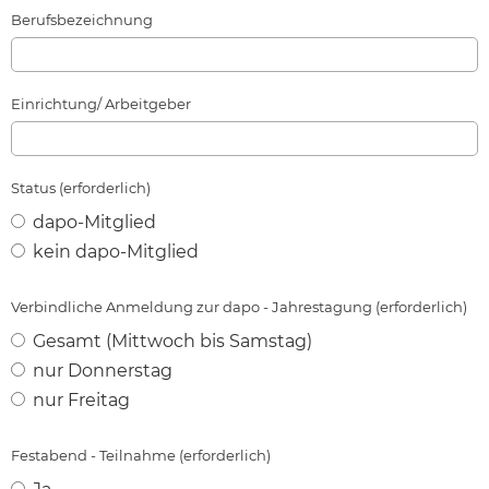
Berufsbezeichnung
Einrichtung/ Arbeitgeber
Status (erforderlich)
dapo-Mitglied
kein dapo-Mitglied
Verbindliche Anmeldung zur dapo - Jahrestagung (erforderlich)
Gesamt (Mittwoch bis Samstag)
nur Donnerstag
nur Freitag
Festabend - Teilnahme (erforderlich)