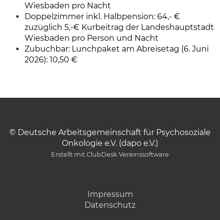
Wiesbaden pro Nacht
Doppelzimmer inkl. Halbpension: 64,- €
zuzüglich 5,-€ Kurbeitrag der Landeshauptstadt
Wiesbaden pro Person und Nacht
Zubuchbar: Lunchpaket am Abreisetag (6. Juni
2026): 10,50 €
© Deutsche Arbeitsgemeinschaft für Psychosoziale
Onkologie e.V. (dapo e.V.)
Erstellt mit ClubDesk Vereinssoftware
Impressum
Datenschutz