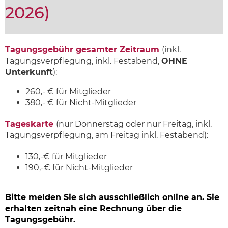
2026)
Tagungsgebühr gesamter Zeitraum
(inkl.
Tagungsverpflegung, inkl. Festabend,
OHNE
Unterkunft
):
260,- € für Mitglieder
380,- € für Nicht-Mitglieder
Tageskarte
(nur Donnerstag oder nur Freitag, inkl.
Tagungsverpflegung, am Freitag inkl. Festabend):
130,-€ für Mitglieder
190,-€ für Nicht-Mitglieder
Bitte melden Sie sich ausschließlich online an. Sie
erhalten zeitnah eine Rechnung über die
Tagungsgebühr.